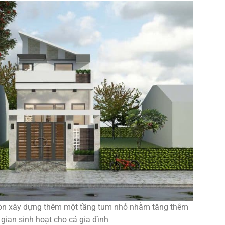
 còn xây dựng thêm một tầng tum nhỏ nhằm tăng thêm
gian sinh hoạt cho cả gia đình