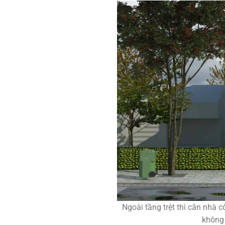
Ngoài tầng trệt thì căn nhà
không 