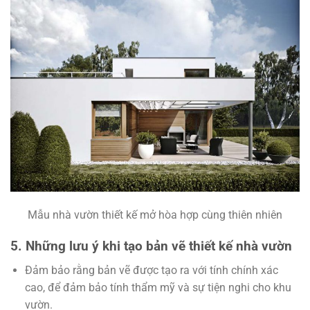
Mẫu nhà vườn thiết kế mở hòa hợp cùng thiên nhiên
5. Những lưu ý khi tạo bản vẽ thiết kế nhà vườn
Đảm bảo rằng bản vẽ được tạo ra với tính chính xác
cao, để đảm bảo tính thẩm mỹ và sự tiện nghi cho khu
vườn.