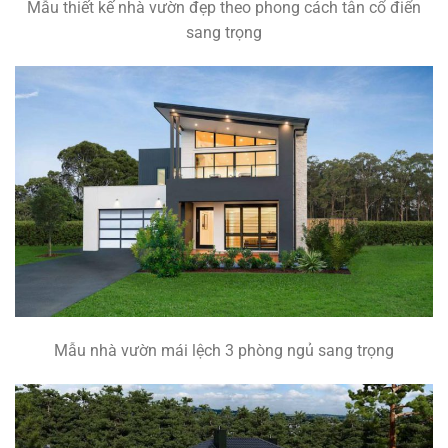
Mẫu thiết kế nhà vườn đẹp theo phong cách tân cổ điển
sang trọng
Mẫu nhà vườn mái lệch 3 phòng ngủ sang trọng