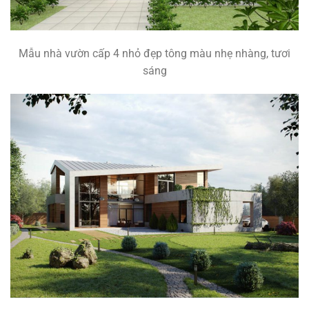
Mẫu nhà vườn cấp 4 nhỏ đẹp tông màu nhẹ nhàng, tươi
sáng