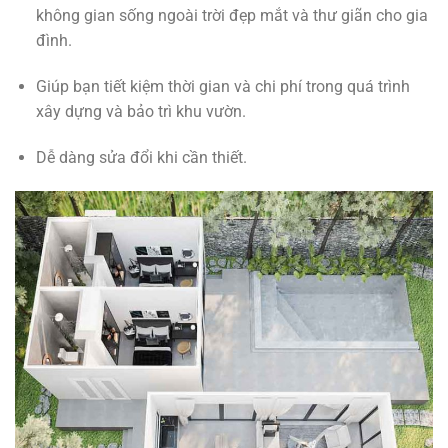
không gian sống ngoài trời đẹp mắt và thư giãn cho gia
đình.
Giúp bạn tiết kiệm thời gian và chi phí trong quá trình
xây dựng và bảo trì khu vườn.
Dễ dàng sửa đổi khi cần thiết.