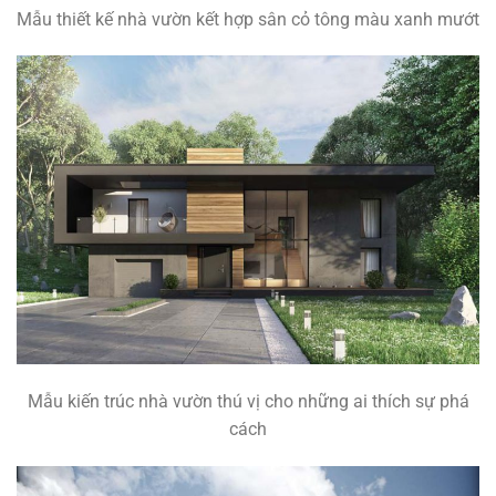
Mẫu thiết kế nhà vườn kết hợp sân cỏ tông màu xanh mướt
Mẫu kiến trúc nhà vườn thú vị cho những ai thích sự phá
cách