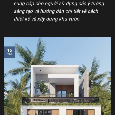
cung cấp cho người sử dụng các ý tưởng
sáng tạo và hướng dẫn chi tiết về cách
thiết kế và xây dựng khu vườn.
16
Th8