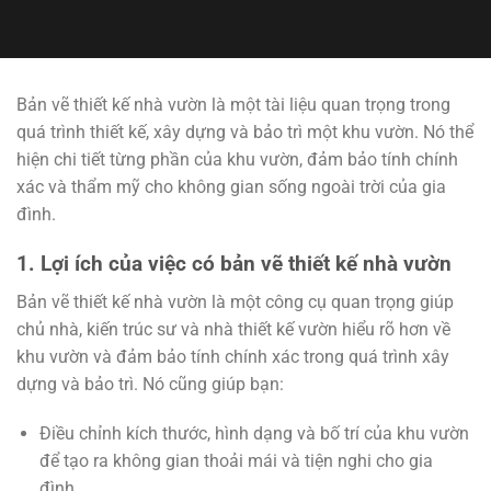
Bản vẽ thiết kế nhà vườn là một tài liệu quan trọng trong
quá trình thiết kế, xây dựng và bảo trì một khu vườn. Nó thể
hiện chi tiết từng phần của khu vườn, đảm bảo tính chính
xác và thẩm mỹ cho không gian sống ngoài trời của gia
đình.
1. Lợi ích của việc có bản vẽ thiết kế nhà vườn
Bản vẽ thiết kế nhà vườn là một công cụ quan trọng giúp
chủ nhà, kiến trúc sư và nhà thiết kế vườn hiểu rõ hơn về
khu vườn và đảm bảo tính chính xác trong quá trình xây
dựng và bảo trì. Nó cũng giúp bạn:
Điều chỉnh kích thước, hình dạng và bố trí của khu vườn
để tạo ra không gian thoải mái và tiện nghi cho gia
đình.