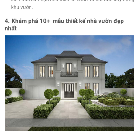
khu vườn.
4. Khám phá 10+ mẫu thiết kế nhà vườn đẹp
nhất