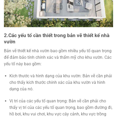
2.Các yếu tố cần thiết trong bản vẽ thiết kế nhà
vườn
Bản vẽ thiết kế nhà vườn bao gồm nhiều yếu tố quan trọng
để đảm bảo tính chính xác và thẩm mỹ cho khu vườn. Các
yếu tố này bao gồm:
Kích thước và hình dạng của khu vườn: Bản vẽ cần phải
cho thấy kích thước chính xác của khu vườn và hình
dạng của nó.
Vị trí của các yếu tố quan trọng: Bản vẽ cần phải cho
thấy vị trí của các yếu tố quan trọng, bao gồm đường đi,
hồ bơi, khu vui chơi, khu vực cây cảnh, khu vực trồng