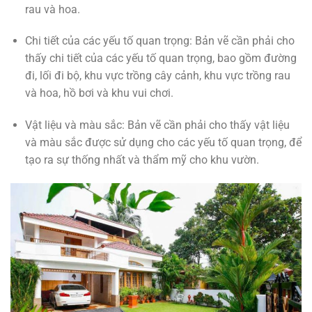
rau và hoa.
Chi tiết của các yếu tố quan trọng: Bản vẽ cần phải cho
thấy chi tiết của các yếu tố quan trọng, bao gồm đường
đi, lối đi bộ, khu vực trồng cây cảnh, khu vực trồng rau
và hoa, hồ bơi và khu vui chơi.
Vật liệu và màu sắc: Bản vẽ cần phải cho thấy vật liệu
và màu sắc được sử dụng cho các yếu tố quan trọng, để
tạo ra sự thống nhất và thẩm mỹ cho khu vườn.