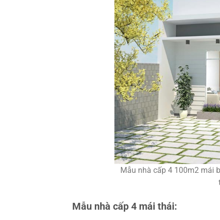
Mẫu nhà cấp 4 100m2 mái bằn
Mẫu nhà cấp 4 mái thái: