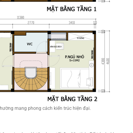
hường mang phong cách kiến trúc hiện đại.