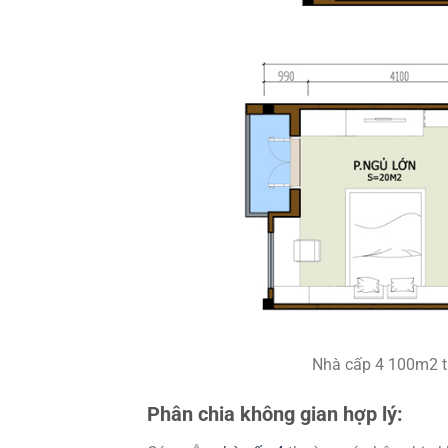
Nhà cấp 4 100m2 t
Phân chia không gian hợp lý: