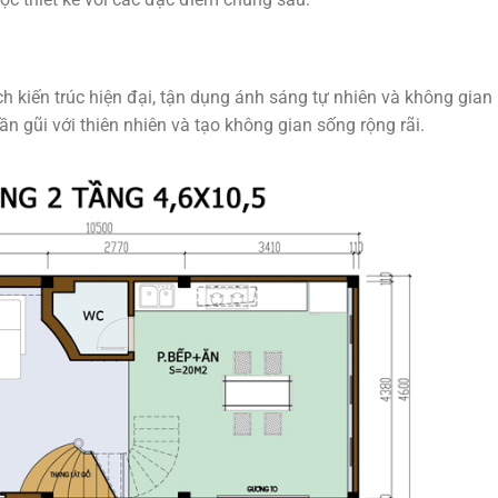
iến trúc hiện đại, tận dụng ánh sáng tự nhiên và không gian
n gũi với thiên nhiên và tạo không gian sống rộng rãi.