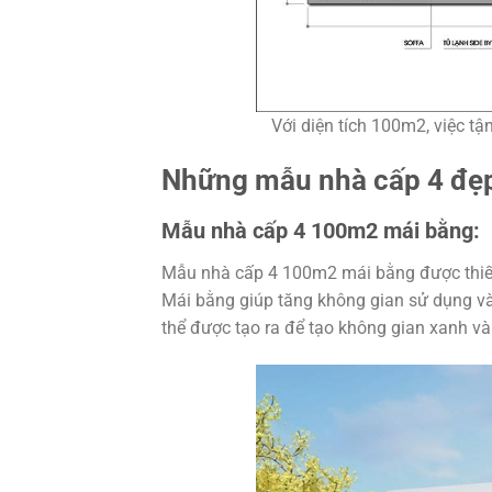
Với diện tích 100m2, việc tậ
Những mẫu nhà cấp 4 đẹp
Mẫu nhà cấp 4 100m2 mái bằng:
Mẫu nhà cấp 4 100m2 mái bằng được thiết k
Mái bằng giúp tăng không gian sử dụng và
thể được tạo ra để tạo không gian xanh và