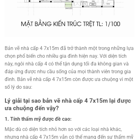
Bản vẽ nhà cấp 4 7x15m đã trở thành một trong những lựa
chọn phổ biến cho nhiều gia đình hiện nay. Với diện tích
này, ngôi nhà cấp 4 có thể tận dụng tối đa không gian và
đáp ứng được nhu cầu sống của mọi thành viên trong gia
đình. Bản vẽ nhà cấp 4 7x15m còn được ưa chuộng vì một
số lý do sau:
Lý giải tại sao bản vẽ nhà cấp 4 7x15m lại được
ưa chuộng đến vậy?
1. Tính thẩm mỹ được đề cao:
Mặc dù có diện tích nhỏ hơn so với các loại nhà khác,
nhưng nhà cấp 4 7x15m vẫn có thể mang đến sự thẩm mỹ