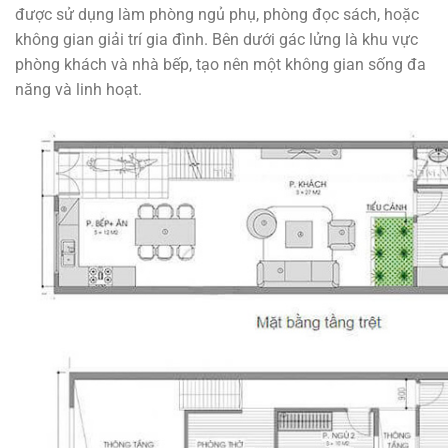
được sử dụng làm phòng ngủ phụ, phòng đọc sách, hoặc
không gian giải trí gia đình. Bên dưới gác lửng là khu vực
phòng khách và nhà bếp, tạo nên một không gian sống đa
năng và linh hoạt.