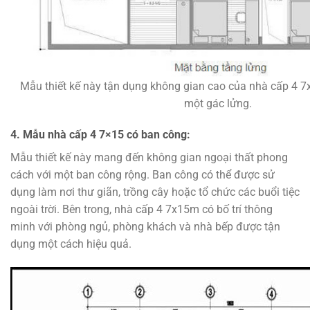
Mẫu thiết kế này tận dụng không gian cao của nhà cấp 4
một gác lửng.
4. Mẫu nhà cấp 4 7×15 có ban công:
Mẫu thiết kế này mang đến không gian ngoại thất phong
cách với một ban công rộng. Ban công có thể được sử
dụng làm nơi thư giãn, trồng cây hoặc tổ chức các buổi tiệc
ngoài trời. Bên trong, nhà cấp 4 7x15m có bố trí thông
minh với phòng ngủ, phòng khách và nhà bếp được tận
dụng một cách hiệu quả.